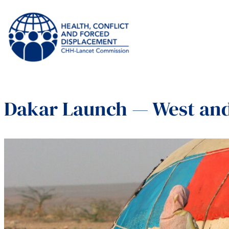
Dakar Launch — West and