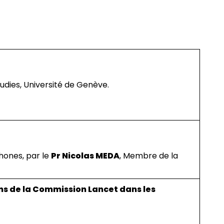
dies, Université de Genève.
hones, par le
Pr Nicolas MEDA
, Membre de la
ons de la Commission Lancet dans les